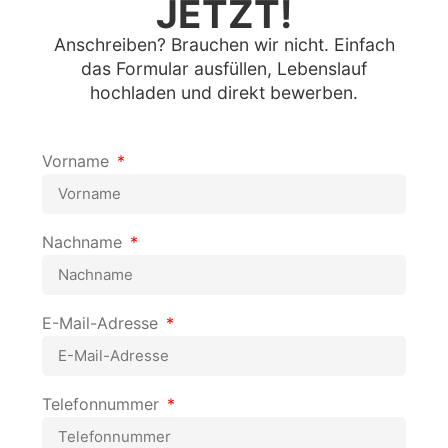
JETZT!
Anschreiben? Brauchen wir nicht. Einfach
das Formular ausfüllen, Lebenslauf
hochladen und direkt bewerben.
Vorname
Nachname
E-Mail-Adresse
Telefonnummer