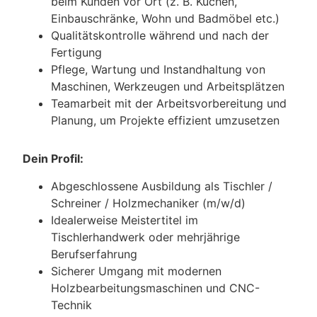
beim Kunden vor Ort (z. B. Küchen,
Einbauschränke, Wohn und Badmöbel etc.)
Qualitätskontrolle während und nach der
Fertigung
Pflege, Wartung und Instandhaltung von
Maschinen, Werkzeugen und Arbeitsplätzen
Teamarbeit mit der Arbeitsvorbereitung und
Planung, um Projekte effizient umzusetzen
Dein Profil:
Abgeschlossene Ausbildung als Tischler /
Schreiner / Holzmechaniker (m/w/d)
Idealerweise Meistertitel im
Tischlerhandwerk oder mehrjährige
Berufserfahrung
Sicherer Umgang mit modernen
Holzbearbeitungsmaschinen und CNC-
Technik