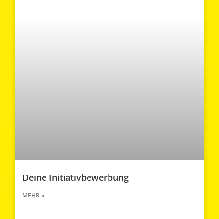
Deine Initiativbewerbung
MEHR »