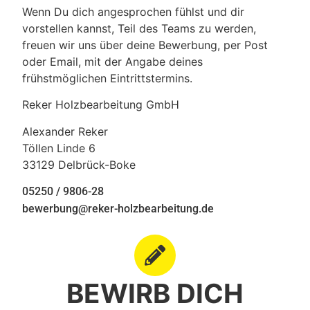
Wenn Du dich angesprochen fühlst und dir
vorstellen kannst, Teil des Teams zu werden,
freuen wir uns über deine Bewerbung, per Post
oder Email, mit der Angabe deines
frühstmöglichen Eintrittstermins.
Reker Holzbearbeitung GmbH
Alexander Reker
Töllen Linde 6
33129 Delbrück-Boke
05250 / 9806-28
bewerbung@reker-holzbearbeitung.de
BEWIRB DICH