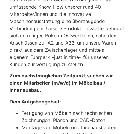
umfassende Know-How unserer rund 40
Mitarbeiter/innen und die innovative
Maschinenausstattung eine überzeugende
Verbindung ein. Unsere Produktionsstätte befindet
sich im ruhigen Boke in Ostwestfalen, nahe den
Anschlüssen zur A2 und A33, um unsere Waren
direkt aus dem Zwischenlager und mittels
eigenem Fuhrpark »just in time« für unseren
Kunden zur Verfügung zu stellen.
Zum nächstmöglichen Zeitpunkt suchen wir
einen Mitarbeiter (m/w/d) im Möbelbau /
Innenausbau.
Dein Aufgabengebiet:
Fertigung von Möbeln nach technischen
Zeichnungen, Plänen und CAD-Daten
Montage von Möbeln und Innenausbauten