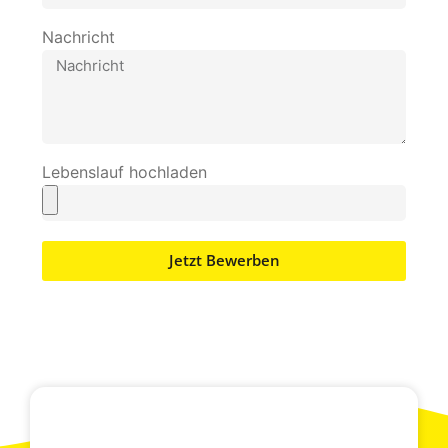
Nachricht
Lebenslauf hochladen
Jetzt Bewerben