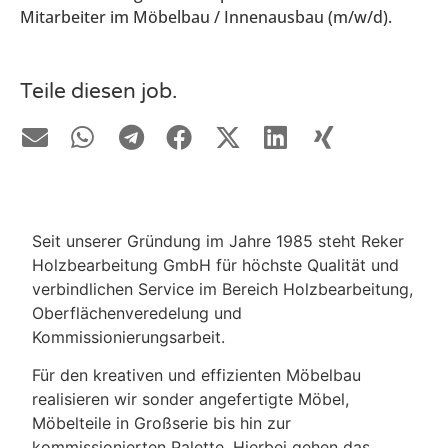
Mitarbeiter im Möbelbau / Innenausbau (m/w/d).
Teile diesen job.
Seit unserer Gründung im Jahre 1985 steht Reker
Holzbearbeitung GmbH für höchste Qualität und
verbindlichen Service im Bereich Holzbearbeitung,
Oberflächenveredelung und
Kommissionierungsarbeit.
Für den kreativen und effizienten Möbelbau
realisieren wir sonder angefertigte Möbel,
Möbelteile in Großserie bis hin zur
kommissionierten Palette. Hierbei gehen das