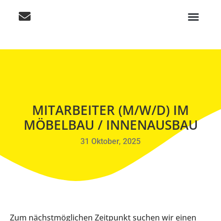
MITARBEITER (M/W/D) IM
MÖBELBAU / INNENAUSBAU
31 Oktober, 2025
Zum nächstmöglichen Zeitpunkt suchen wir einen