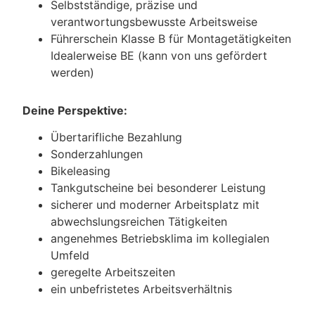
Selbstständige, präzise und
verantwortungsbewusste Arbeitsweise
Führerschein Klasse B für Montagetätigkeiten
Idealerweise BE (kann von uns gefördert
werden)
Deine Perspektive:
Übertarifliche Bezahlung
Sonderzahlungen
Bikeleasing
Tankgutscheine bei besonderer Leistung
sicherer und moderner Arbeitsplatz mit
abwechslungsreichen Tätigkeiten
angenehmes Betriebsklima im kollegialen
Umfeld
geregelte Arbeitszeiten
ein unbefristetes Arbeitsverhältnis