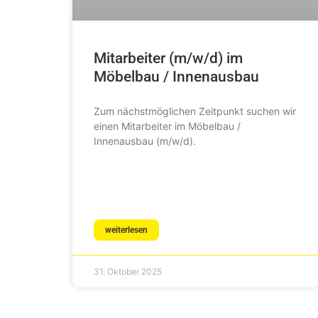
Mitarbeiter (m/w/d) im
Möbelbau / Innenausbau
Zum nächstmöglichen Zeitpunkt suchen wir
einen Mitarbeiter im Möbelbau /
Innenausbau (m/w/d).
weiterlesen
31. Oktober 2025