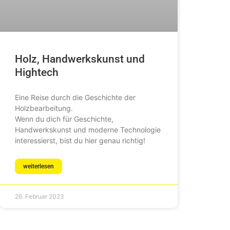
Holz, Handwerkskunst und
Hightech
Eine Reise durch die Geschichte der
Holzbearbeitung.
Wenn du dich für Geschichte,
Handwerkskunst und moderne Technologie
interessierst, bist du hier genau richtig!
weiterlesen
26. Februar 2023