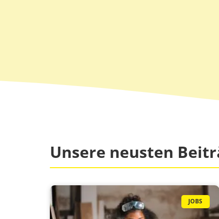
Unsere neusten Beitr
JOBS