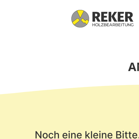
NEWSLETT
A
Noch eine kleine Bitt