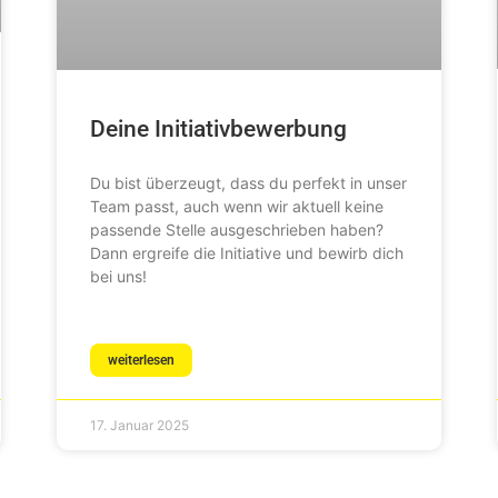
Deine Initiativbewerbung
Du bist überzeugt, dass du perfekt in unser
Team passt, auch wenn wir aktuell keine
passende Stelle ausgeschrieben haben?
Dann ergreife die Initiative und bewirb dich
bei uns!
weiterlesen
17. Januar 2025